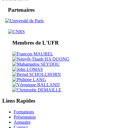
Partenaires
Membres de L'UFR
Liens Rapides
Formations
Présentation
Annuaire
Contact