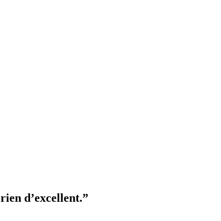
t rien d’excellent.”