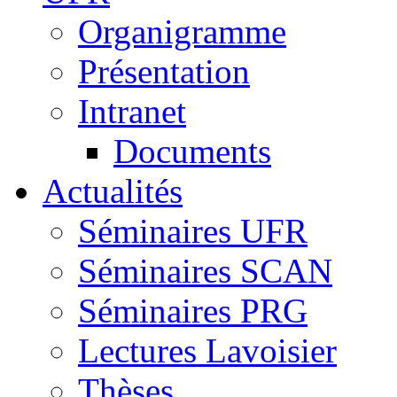
Organigramme
Présentation
Intranet
Documents
Actualités
Séminaires UFR
Séminaires SCAN
Séminaires PRG
Lectures Lavoisier
Thèses