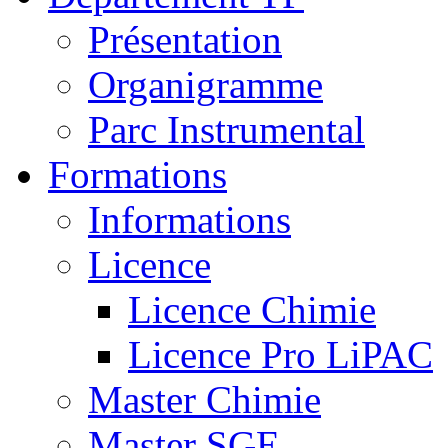
Présentation
Organigramme
Parc Instrumental
Formations
Informations
Licence
Licence Chimie
Licence Pro LiPAC
Master Chimie
Master SGE