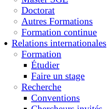
Doctorat
Autres Formations
Formation continue
Relations internationales
Formation
Étudier
Faire un stage
Recherche
Conventions
Chercheurs invités