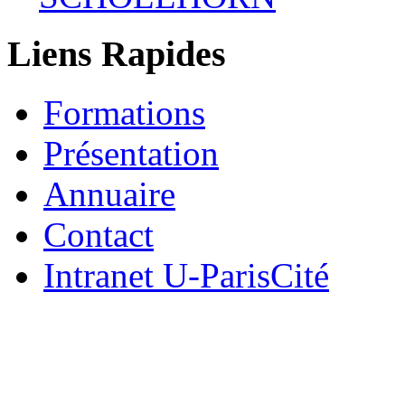
Liens Rapides
Formations
Présentation
Annuaire
Contact
Intranet U-ParisCité