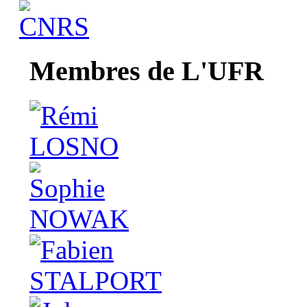
Membres de L'UFR