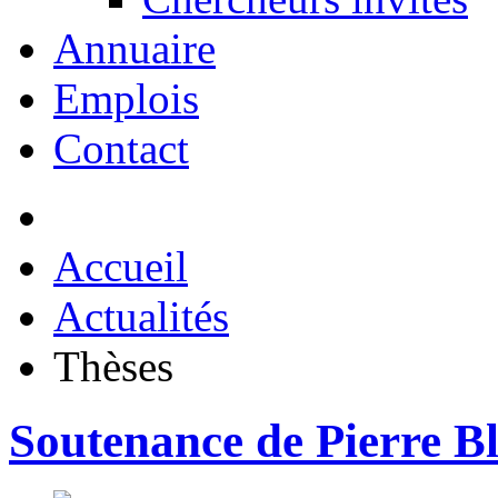
Annuaire
Emplois
Contact
Accueil
Actualités
Thèses
Soutenance de Pierre B