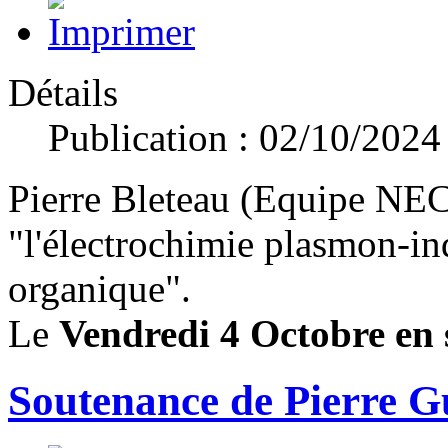
Détails
Publication : 02/10/2024
Pierre Bleteau (Equipe NEC) 
"l'électrochimie plasmon-in
organique".
Le
Vendredi 4 Octobre en 
Soutenance de Pierre 