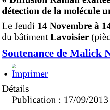
détection de la molécule u
Le Jeudi
14 Novembre à 1
du bâtiment
Lavoisier
(piè
Soutenance de Malic
Détails
Publication : 17/09/2013