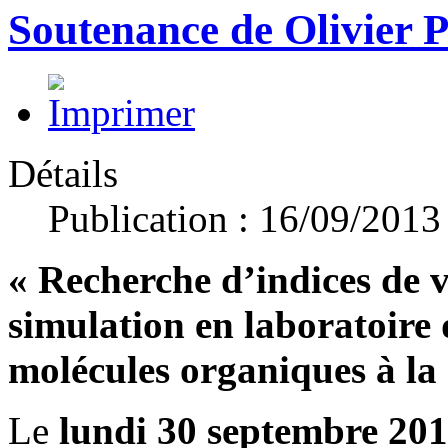
Soutenance de Olivier
Détails
Publication : 16/09/2013
« Recherche d’indices de v
simulation en laboratoire 
molécules organiques à la
Le
lundi 30 septembre 20