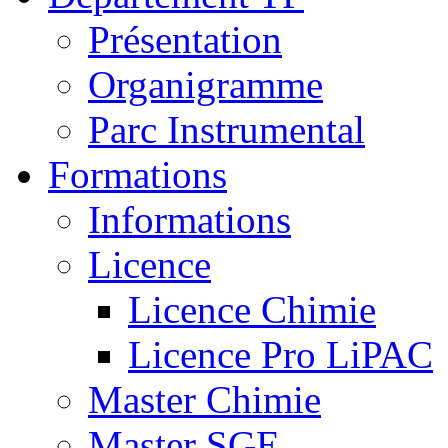
Présentation
Organigramme
Parc Instrumental
Formations
Informations
Licence
Licence Chimie
Licence Pro LiPAC
Master Chimie
Master SGE