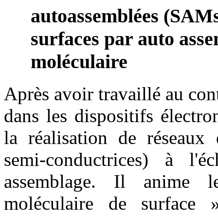
autoassemblées (SAMs
surfaces par auto asse
moléculaire
Après avoir travaillé au co
dans les dispositifs électr
la réalisation de réseaux 
semi-conductrices) à l'é
assemblage. Il anime l
moléculaire de surface