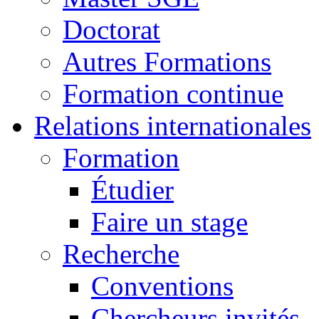
Doctorat
Autres Formations
Formation continue
Relations internationales
Formation
Étudier
Faire un stage
Recherche
Conventions
Chercheurs invités