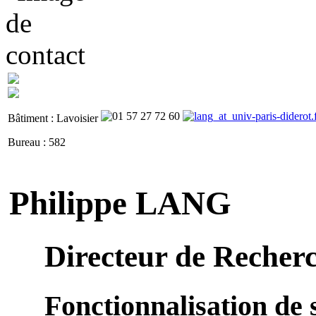
Bâtiment : Lavoisier
Bureau : 582
Philippe LANG
Directeur de Recher
Fonctionnalisation de