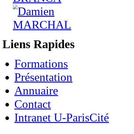
Liens Rapides
Formations
Présentation
Annuaire
Contact
Intranet U-ParisCité