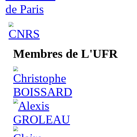
Membres de L'UFR