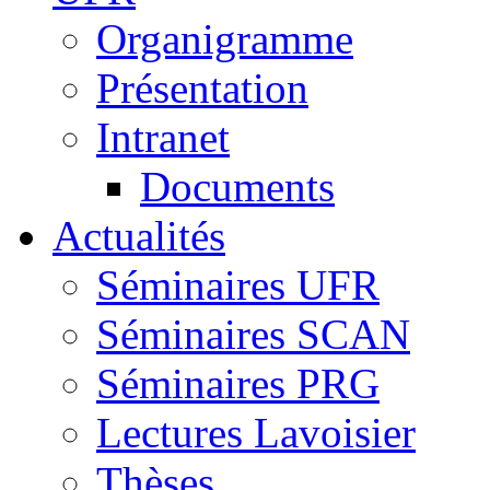
Organigramme
Présentation
Intranet
Documents
Actualités
Séminaires UFR
Séminaires SCAN
Séminaires PRG
Lectures Lavoisier
Thèses