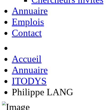
Annuaire
Emplois
Contact
Accueil
Annuaire
ITODYS
Philippe LANG