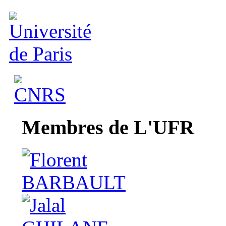
Membres de L'UFR