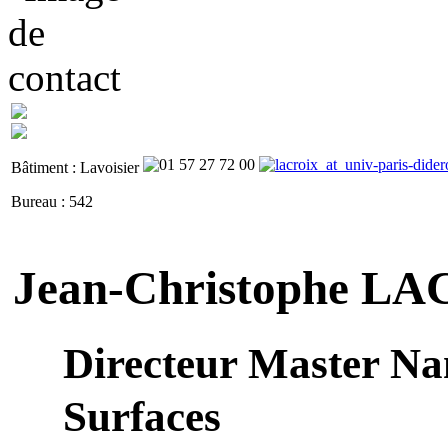
Bâtiment : Lavoisier
Bureau : 542
Jean-Christophe L
Directeur Master Na
Surfaces