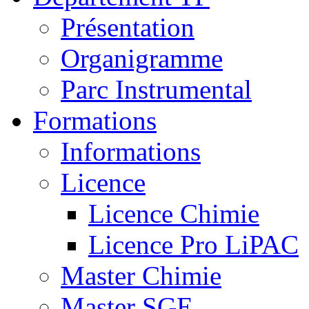
Présentation
Organigramme
Parc Instrumental
Formations
Informations
Licence
Licence Chimie
Licence Pro LiPAC
Master Chimie
Master SGE