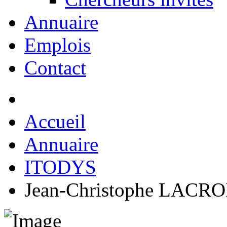
Annuaire
Emplois
Contact
Accueil
Annuaire
ITODYS
Jean-Christophe LACRO