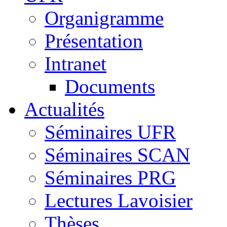
Organigramme
Présentation
Intranet
Documents
Actualités
Séminaires UFR
Séminaires SCAN
Séminaires PRG
Lectures Lavoisier
Thèses