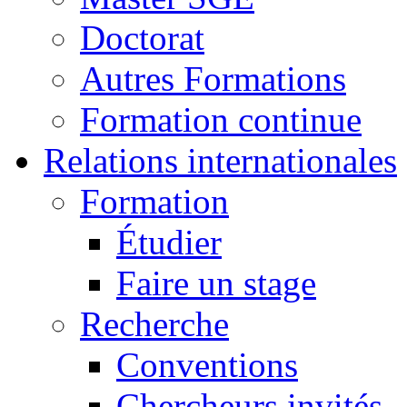
Doctorat
Autres Formations
Formation continue
Relations internationales
Formation
Étudier
Faire un stage
Recherche
Conventions
Chercheurs invités