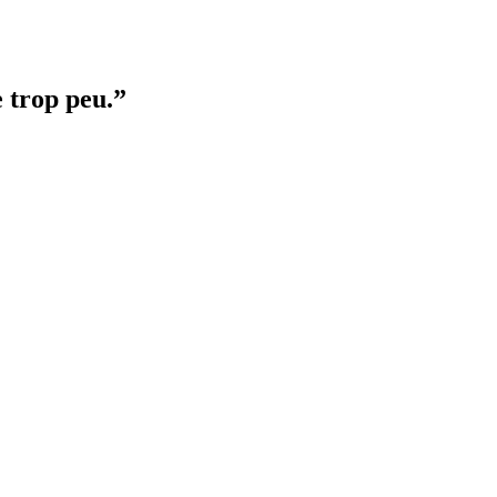
e trop peu.”