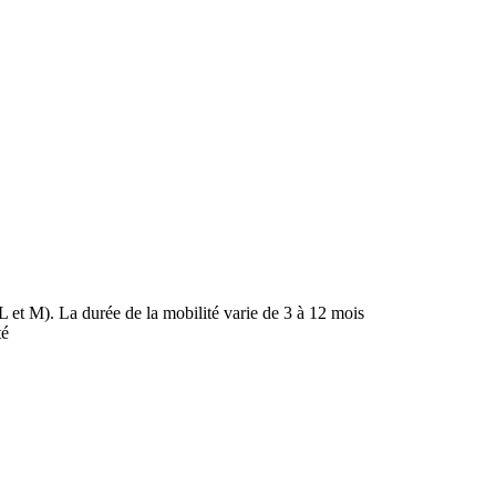
 et M). La durée de la mobilité varie de 3 à 12 mois
té