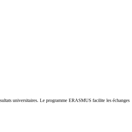
es résultats universitaires. Le programme ERASMUS facilite les échanges