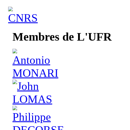
Membres de L'UFR