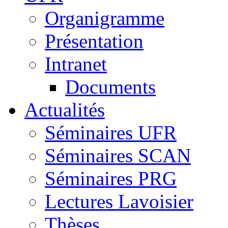
Organigramme
Présentation
Intranet
Documents
Actualités
Séminaires UFR
Séminaires SCAN
Séminaires PRG
Lectures Lavoisier
Thèses