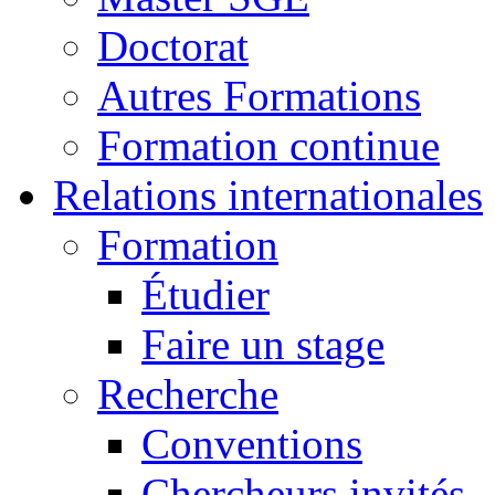
Doctorat
Autres Formations
Formation continue
Relations internationales
Formation
Étudier
Faire un stage
Recherche
Conventions
Chercheurs invités