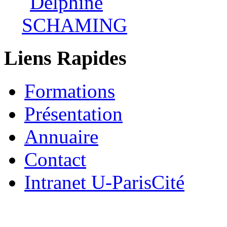
Liens Rapides
Formations
Présentation
Annuaire
Contact
Intranet U-ParisCité