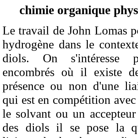
chimie organique phy
Le travail de John Lomas po
hydrogène dans le context
diols. On s'intéresse p
encombrés où il existe de
présence ou non d'une lia
qui est en compétition avec
le solvant ou un accepteur
des diols il se pose la q