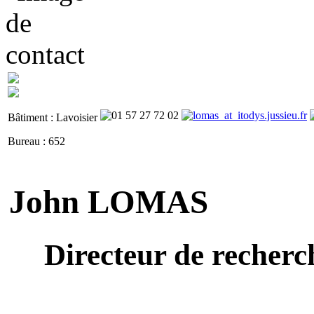
Bâtiment : Lavoisier
Bureau : 652
John LOMAS
Directeur de recherc