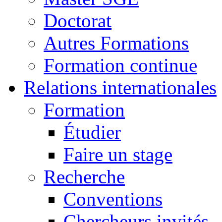
Doctorat
Autres Formations
Formation continue
Relations internationales
Formation
Étudier
Faire un stage
Recherche
Conventions
Chercheurs invités