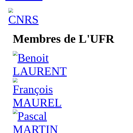
Membres de L'UFR