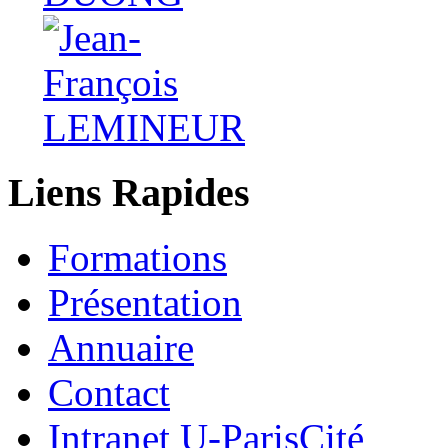
Liens Rapides
Formations
Présentation
Annuaire
Contact
Intranet U-ParisCité