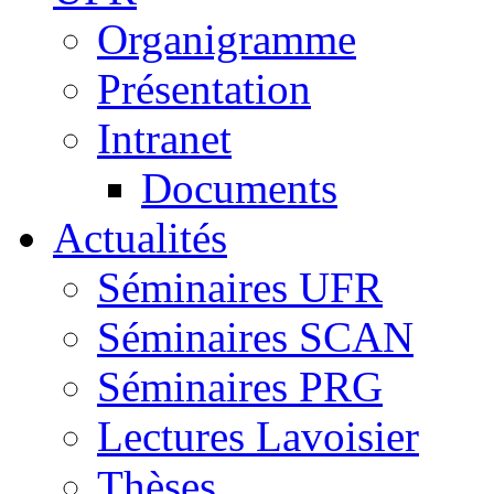
Organigramme
Présentation
Intranet
Documents
Actualités
Séminaires UFR
Séminaires SCAN
Séminaires PRG
Lectures Lavoisier
Thèses