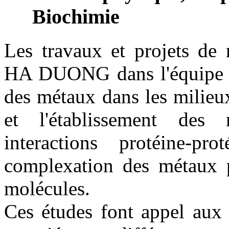
Biochimie
Les travaux et projets de
HA DUONG dans l'équipe "
des métaux dans les milieu
et l'établissement des
interactions protéine-p
complexation des métaux p
molécules.
Ces études font appel aux 