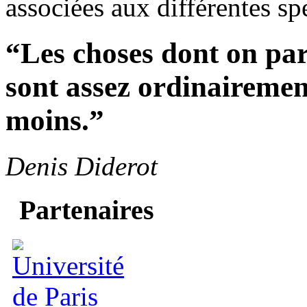
associées aux différentes sp
“Les choses dont on par
sont assez ordinairement
moins.”
Denis Diderot
Partenaires