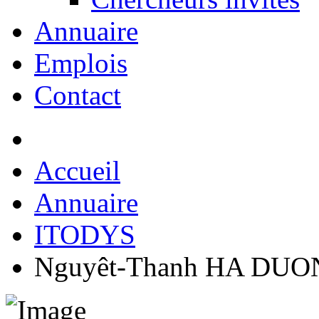
Annuaire
Emplois
Contact
Accueil
Annuaire
ITODYS
Nguyêt-Thanh HA DU