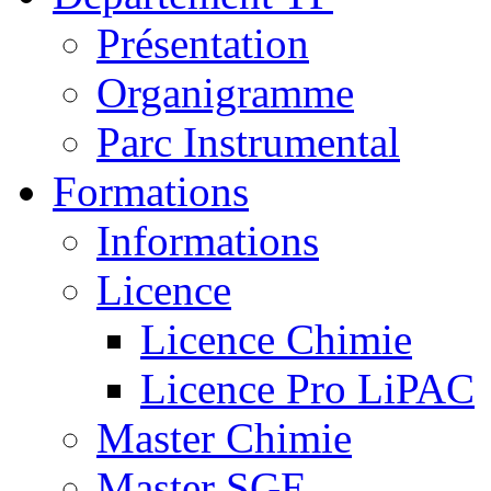
Présentation
Organigramme
Parc Instrumental
Formations
Informations
Licence
Licence Chimie
Licence Pro LiPAC
Master Chimie
Master SGE