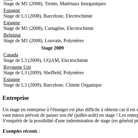
Stage de M1 (2008), Trento, Matériaux Inorganiques
Espagne
Stage de L3 (2008), Barcelone, Electrochimie
Espagne
Stage de M1 (2008), Cartagène, Electrochimie
Belgique
Stage de M1 (2008), Louvain, Polymères
Stage 2009
Canada
Stage de L3 (2009), UQAM, Electrochimie
Royaume Uni
Stage de L3 (2009), Sheffield, Polymères
Espagne
Stage de L3 (2009), Barcelone, Chimie Organique
Entreprise
Un stage en entreprise à l'étranger est plus difficile à obtenir car il
vaut mieux prévoir de passer son été (juillet­-août) en stage ! Les entr
S'enquérir de la possibilité d'une indemnisation de stage (en général pré
Exemples récents
: