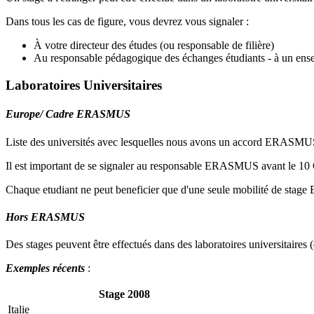
Dans tous les cas de figure, vous devrez vous signaler :
À votre directeur des études (ou responsable de filière)
Au responsable pédagogique des échanges étudiants - à un enseig
Laboratoires Universitaires
Europe/ Cadre ERASMUS
Liste des universités avec lesquelles nous avons un accord ERASM
Il est important de se signaler au responsable ERASMUS avant le 10 O
Chaque etudiant ne peut beneficier que d'une seule mobilité de stage 
Hors ERASMUS
Des stages peuvent être effectués dans des laboratoires universitai
Exemples récents
:
Stage 2008
Italie