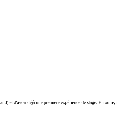
mand) et d'avoir déjà une première expérience de stage. En outre, il