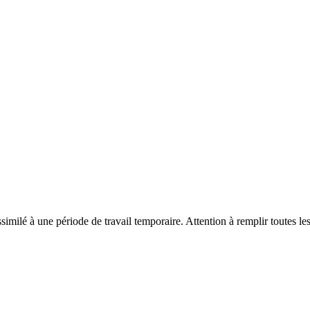
ilé à une période de travail temporaire. Attention à remplir toutes les 