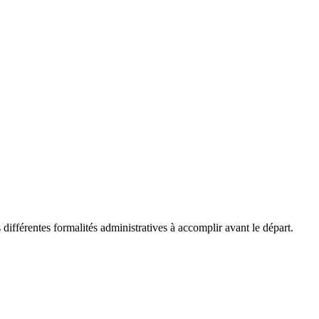
différentes formalités administratives à accomplir avant le départ.