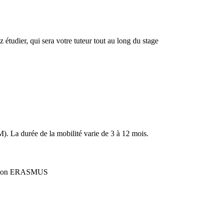
étudier, qui sera votre tuteur tout au long du stage
). La durée de la mobilité varie de 3 à 12 mois.
vention ERASMUS