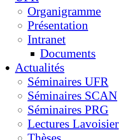
Organigramme
Présentation
Intranet
Documents
Actualités
Séminaires UFR
Séminaires SCAN
Séminaires PRG
Lectures Lavoisier
Thèses