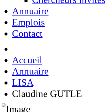
Annuaire
Emplois
Contact
Accueil
Annuaire
LISA
Claudine GUTLE