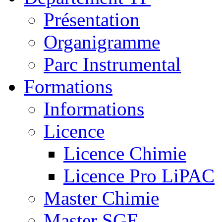
Présentation
Organigramme
Parc Instrumental
Formations
Informations
Licence
Licence Chimie
Licence Pro LiPAC
Master Chimie
Master SGE