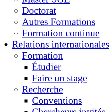
Doctorat
Autres Formations
Formation continue
Relations internationales
Formation
Étudier
Faire un stage
Recherche
Conventions
Chercheurs invités