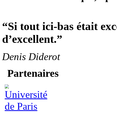
“Si tout ici-bas était exc
d’excellent.”
Denis Diderot
Partenaires