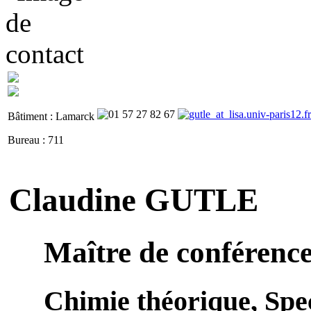
Bâtiment : Lamarck
Bureau : 711
Claudine GUTLE
Maître de conférenc
Chimie théorique, Spe