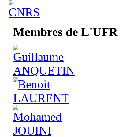
Membres de L'UFR