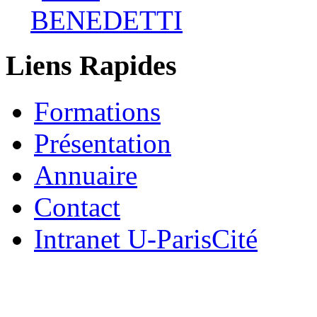
Liens Rapides
Formations
Présentation
Annuaire
Contact
Intranet U-ParisCité