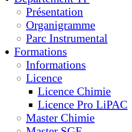
Présentation
Organigramme
Parc Instrumental
Formations
Informations
Licence
Licence Chimie
Licence Pro LiPAC
Master Chimie
Master SGE