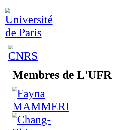
Membres de L'UFR