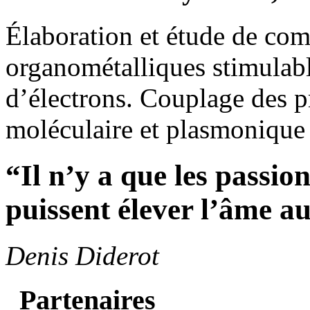
Élaboration et étude de com
organométalliques stimulabl
d’électrons. Couplage des p
moléculaire et plasmonique
“Il n’y a que les passio
puissent élever l’âme a
Denis Diderot
Partenaires