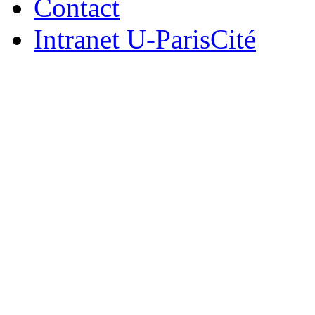
Contact
Intranet U-ParisCité