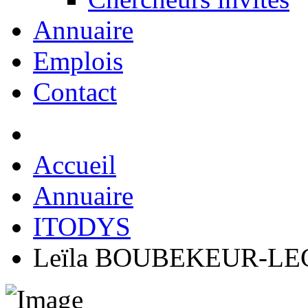
Annuaire
Emplois
Contact
Accueil
Annuaire
ITODYS
Leïla BOUBEKEUR-L