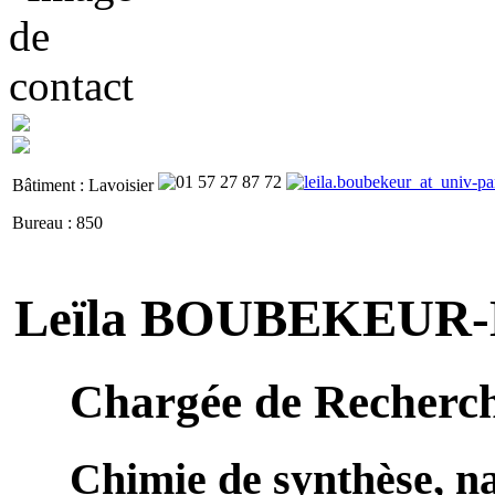
Bâtiment : Lavoisier
Bureau : 850
Leïla BOUBEKEUR
Chargée de Recher
Chimie de synthèse, n