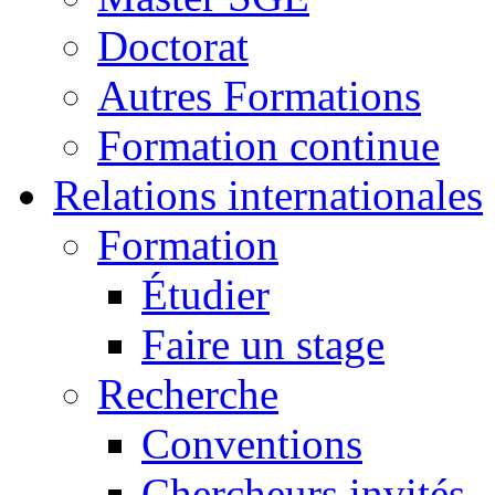
Doctorat
Autres Formations
Formation continue
Relations internationales
Formation
Étudier
Faire un stage
Recherche
Conventions
Chercheurs invités