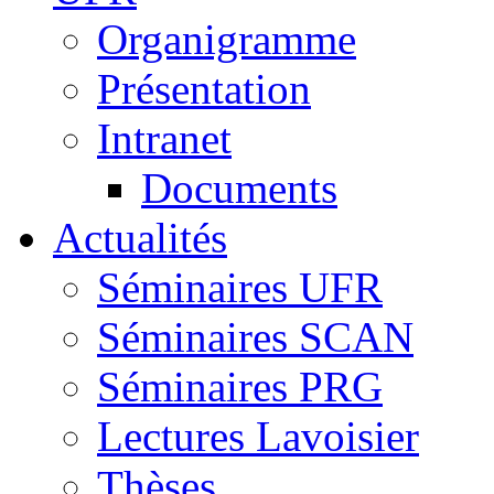
Organigramme
Présentation
Intranet
Documents
Actualités
Séminaires UFR
Séminaires SCAN
Séminaires PRG
Lectures Lavoisier
Thèses