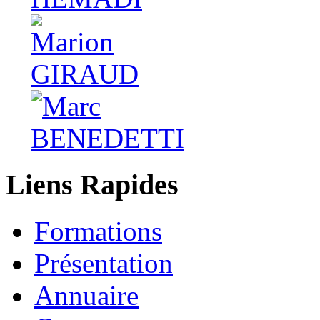
Liens Rapides
Formations
Présentation
Annuaire