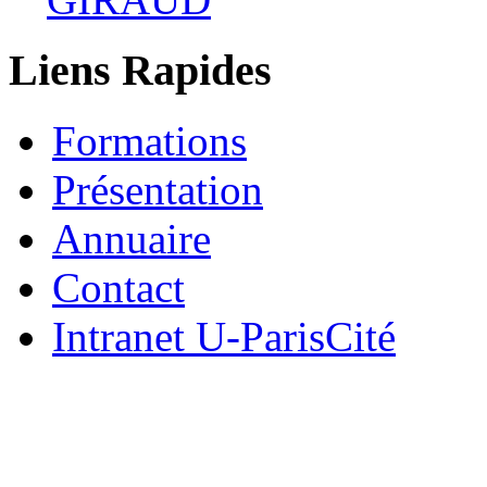
Liens Rapides
Formations
Présentation
Annuaire
Contact
Intranet U-ParisCité