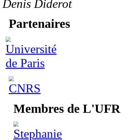
Denis Diderot
Partenaires
Membres de L'UFR