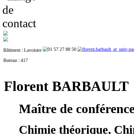
Bâtiment : Lavoisier
Bureau : 417
Florent BARBAULT
Maître de conférenc
Chimie théorique, Chi