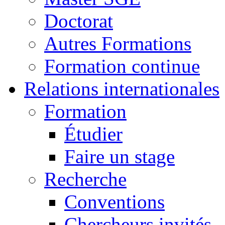
Doctorat
Autres Formations
Formation continue
Relations internationales
Formation
Étudier
Faire un stage
Recherche
Conventions
Chercheurs invités