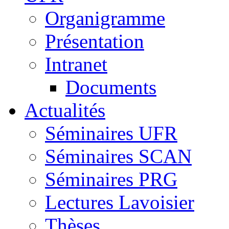
Organigramme
Présentation
Intranet
Documents
Actualités
Séminaires UFR
Séminaires SCAN
Séminaires PRG
Lectures Lavoisier
Thèses