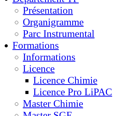
Présentation
Organigramme
Parc Instrumental
Formations
Informations
Licence
Licence Chimie
Licence Pro LiPAC
Master Chimie
Master SGE