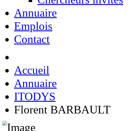
Annuaire
Emplois
Contact
Accueil
Annuaire
ITODYS
Florent BARBAULT