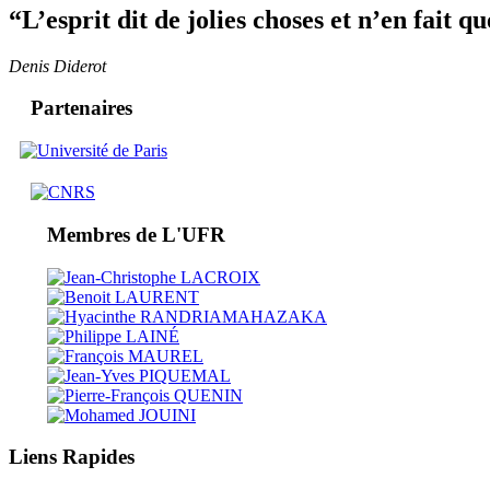
“L’esprit dit de jolies choses et n’en fait qu
Denis Diderot
Partenaires
Membres de L'UFR
Liens Rapides