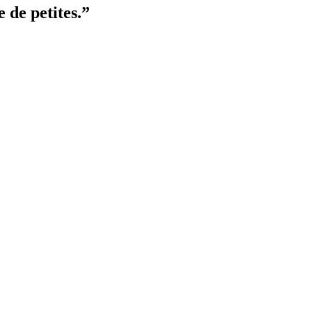
e de petites.”