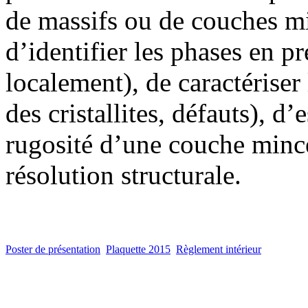
de massifs ou de couches min
d’identifier les phases en 
localement), de caractériser 
des cristallites, défauts), d’
rugosité d’une couche mince
résolution structurale.
Poster de présentation
Plaquette 2015
Règlement intérieur