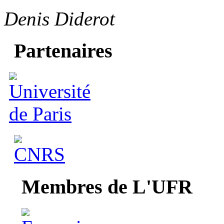
Denis Diderot
Partenaires
Membres de L'UFR