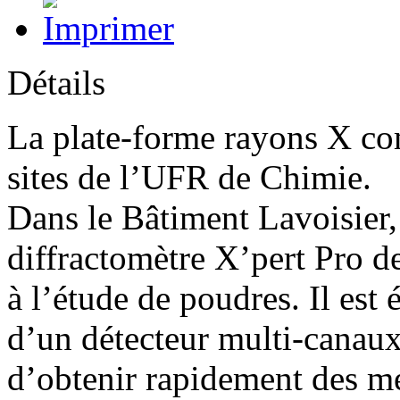
Détails
La plate-forme rayons X com
sites de l’UFR de Chimie.
Dans le Bâtiment Lavoisier,
diffractomètre X’pert Pro d
à l’étude de poudres. Il est
d’un détecteur multi-canaux
d’obtenir rapidement des mes