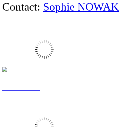
Contact:
Sophie NOWAK
Perleuse