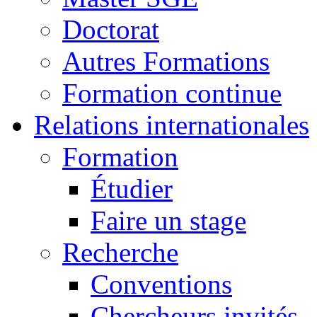
Doctorat
Autres Formations
Formation continue
Relations internationales
Formation
Étudier
Faire un stage
Recherche
Conventions
Chercheurs invités