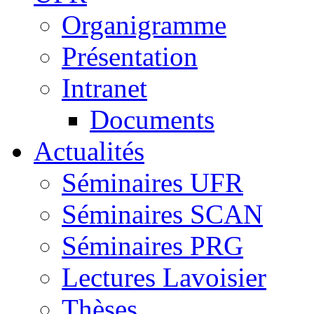
Organigramme
Présentation
Intranet
Documents
Actualités
Séminaires UFR
Séminaires SCAN
Séminaires PRG
Lectures Lavoisier
Thèses