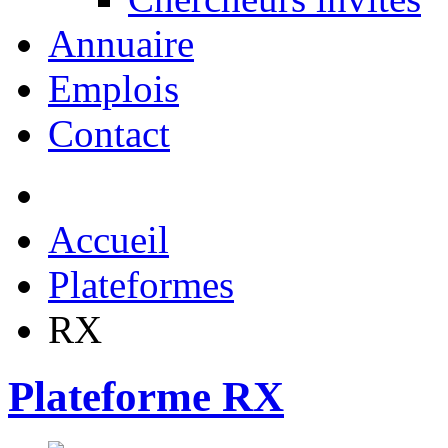
Annuaire
Emplois
Contact
Accueil
Plateformes
RX
Plateforme RX