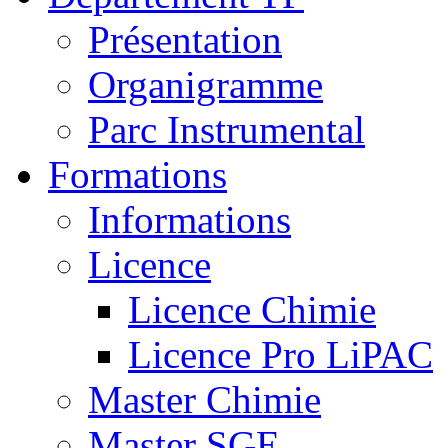
Présentation
Organigramme
Parc Instrumental
Formations
Informations
Licence
Licence Chimie
Licence Pro LiPAC
Master Chimie
Master SGE