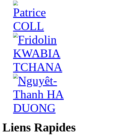
Liens Rapides