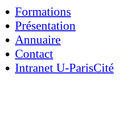
Formations
Présentation
Annuaire
Contact
Intranet U-ParisCité