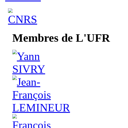
Membres de L'UFR