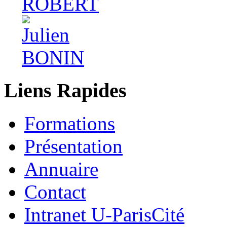
Liens Rapides
Formations
Présentation
Annuaire
Contact
Intranet U-ParisCité