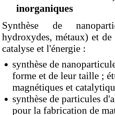
inorganiques
Synthèse de nanoparti
hydroxydes, métaux) et de 
catalyse et l'énergie :
synthèse de nanoparticul
forme et de leur taille ; é
magnétiques et catalytiqu
synthèse de particules d'
pour la fabrication de ma