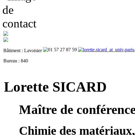
Bâtiment : Lavoisier
Bureau : 840
Lorette SICARD
Maître de conférenc
Chimie des matériaux,