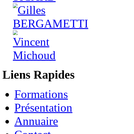
Liens Rapides
Formations
Présentation
Annuaire