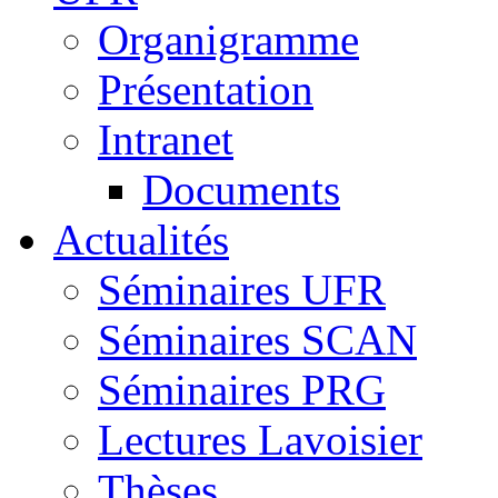
Organigramme
Présentation
Intranet
Documents
Actualités
Séminaires UFR
Séminaires SCAN
Séminaires PRG
Lectures Lavoisier
Thèses