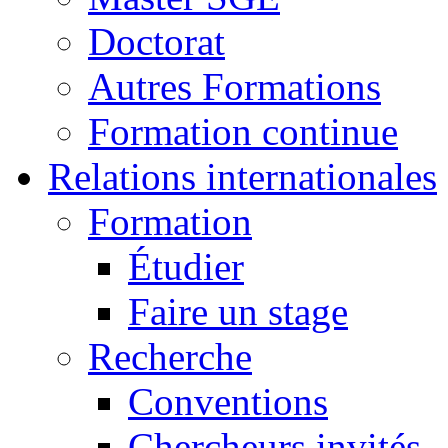
Doctorat
Autres Formations
Formation continue
Relations internationales
Formation
Étudier
Faire un stage
Recherche
Conventions
Chercheurs invités