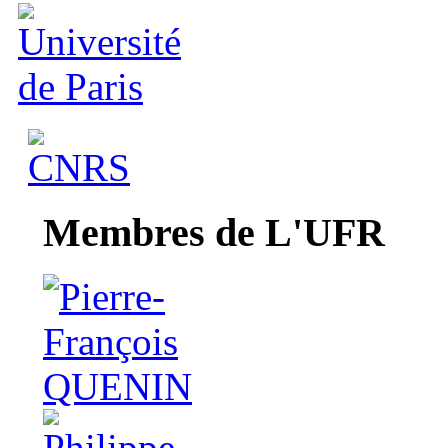
Membres de L'UFR