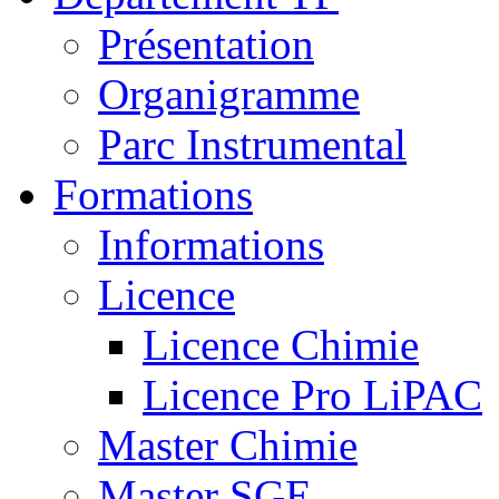
Présentation
Organigramme
Parc Instrumental
Formations
Informations
Licence
Licence Chimie
Licence Pro LiPAC
Master Chimie
Master SGE