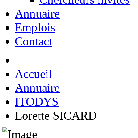
Annuaire
Emplois
Contact
Accueil
Annuaire
ITODYS
Lorette SICARD