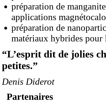
préparation de manganite
applications magnétocalo
préparation de nanopartic
matériaux hybrides pour l
“L’esprit dit de jolies c
petites.”
Denis Diderot
Partenaires