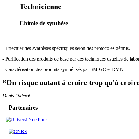
Technicienne
Chimie de synthèse
- Effectuer des synthèses spécifiques selon des protocoles définis.
- Purification des produits de base par des techniques usuelles de laborato
- Caractérisation des produits synthétisés par SM-GC et RMN.
“On risque autant à croire trop qu'à croir
Denis Diderot
Partenaires